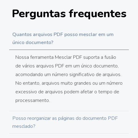
Perguntas frequentes
Quantos arquivos PDF posso mesclar em um
único documento?
Nossa ferramenta Mesclar PDF suporta a fusão
de vários arquivos PDF em um único documento,
acomodando um número significativo de arquivos.
No entanto, arquivos muito grandes ou um número
excessivo de arquivos podem afetar o tempo de
processamento.
Posso reorganizar as páginas do documento PDF
mesclado?