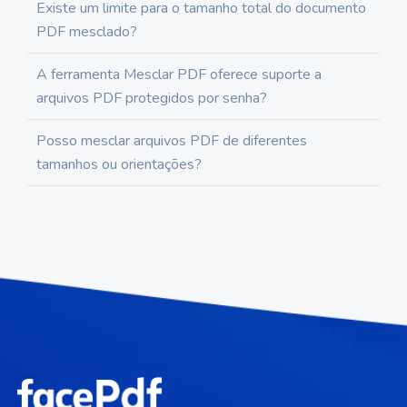
Existe um limite para o tamanho total do documento
PDF mesclado?
A ferramenta Mesclar PDF oferece suporte a
arquivos PDF protegidos por senha?
Posso mesclar arquivos PDF de diferentes
tamanhos ou orientações?