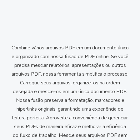
Combine vários arquivos PDF em um documento único
e organizado com nossa fusão de PDF online. Se você
precisa mesclar relatórios, apresentações ou outros
arquivos PDF, nossa ferramenta simplifica o processo.
Carregue seus arquivos, organize-os na ordem
desejada e mescle-os em um único documento PDF.
Nossa fusão preserva a formatação, marcadores e
hiperlinks originais, garantindo uma experiência de
leitura perfeita. Aproveite a conveniência de gerenciar
seus PDFs de maneira eficaz e melhorar a eficiência
do fluxo de trabalho. Mescle seus arquivos PDF sem