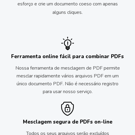
esforço e crie um documento coeso com apenas
alguns cliques.
Ferramenta online fácil para combinar PDFs
Nossa ferramenta de mesclagem de PDF permite
mesclar rapidamente vários arquivos PDF em um
único documento PDF.
Não é necessário registro
para usar nosso serviço.
Mesclagem segura de PDFs on-line
Todos os seus arquivos serão excluídos