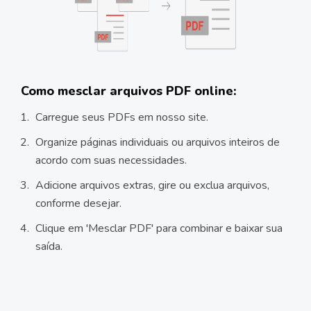
Como mesclar arquivos PDF online:
Carregue seus PDFs em nosso site.
Organize páginas individuais ou arquivos inteiros de
acordo com suas necessidades.
Adicione arquivos extras, gire ou exclua arquivos,
conforme desejar.
Clique em 'Mesclar PDF' para combinar e baixar sua
saída.