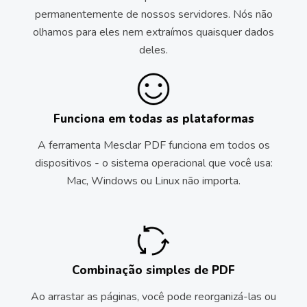
permanentemente de nossos servidores.
Nós não
olhamos para eles nem extraímos quaisquer dados
deles.
Funciona em todas as plataformas
A ferramenta Mesclar PDF funciona em todos os
dispositivos - o sistema operacional que você usa:
Mac, Windows ou Linux não importa.
Combinação simples de PDF
Ao arrastar as páginas, você pode reorganizá-las ou