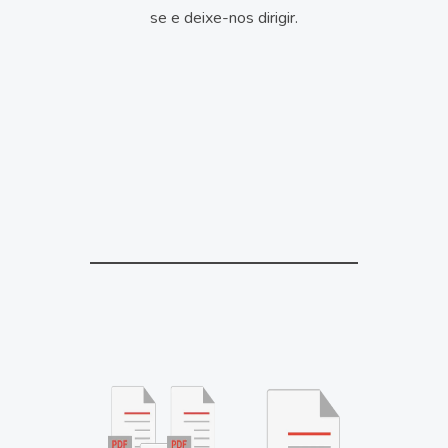
se e deixe-nos dirigir.