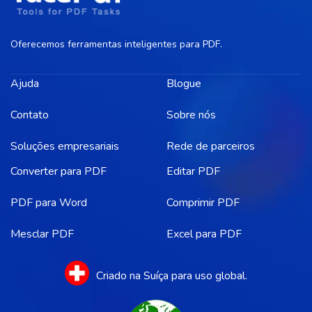
Oferecemos ferramentas inteligentes para PDF.
Ajuda
Blogue
Contato
Sobre nós
Soluções empresariais
Rede de parceiros
Converter para PDF
Editar PDF
PDF para Word
Comprimir PDF
Mesclar PDF
Excel para PDF
Criado na Suíça para uso global.