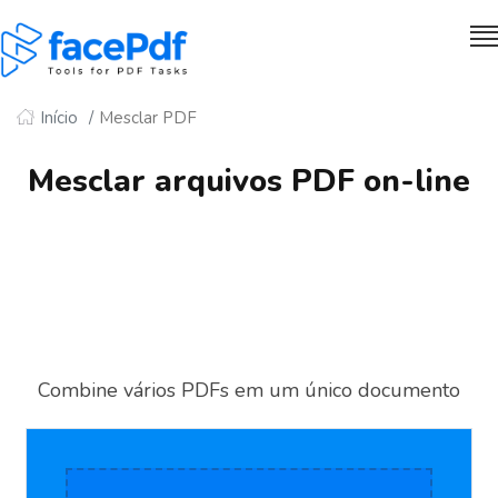
Início
Mesclar PDF
Mesclar arquivos PDF on-line
Combine vários PDFs em um único documento