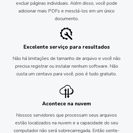
excluir páginas individuais.
Além disso, você pode
adicionar mais PDFs e mesclá-los em um único
documento.
Excelente serviço para resultados
Não há limitações de tamanho de arquivo e você não
precisa registrar ou instalar nenhum software.
Não
custa um centavo para você, pois é tudo gratuito.
Acontece na nuvem
Nossos servidores que processam seus arquivos
estão localizados na nuvem e a capacidade do seu
computador não será sobrecarregada.
Então sente-